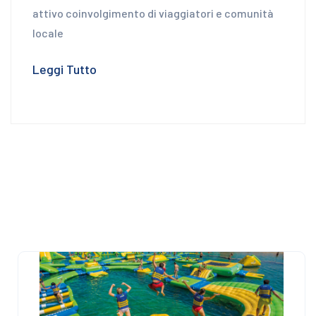
attivo coinvolgimento di viaggiatori e comunità
locale
Leggi Tutto