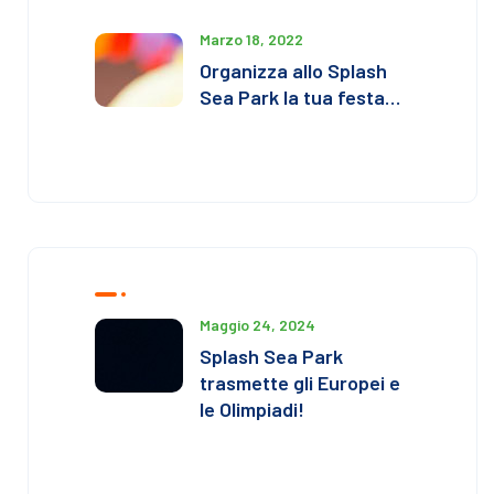
Marzo 18, 2022
Organizza allo Splash
Sea Park la tua festa…
Maggio 24, 2024
Splash Sea Park
trasmette gli Europei e
le Olimpiadi!