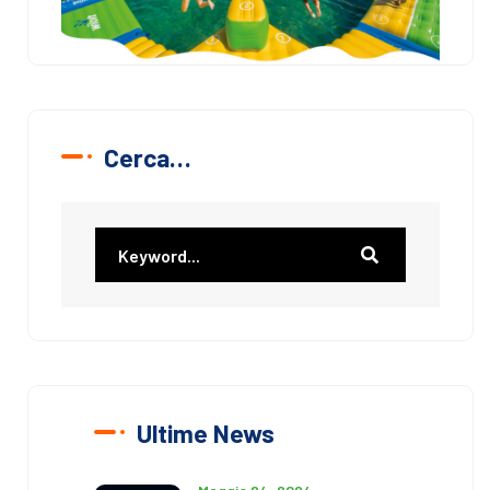
Cerca…
Ultime News