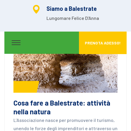
Siamo a Balestrate
Lungomare Felice D'Anna
PRENOTA ADESSO!
News
Cosa fare a Balestrate: attività
nella natura
L’Associazione nasce per promuovere il turismo,
unendo le forze degli imprenditori e attraverso un