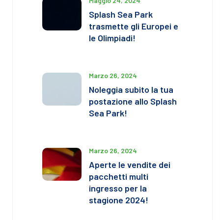
Maggio 24, 2024
Splash Sea Park
trasmette gli Europei e
le Olimpiadi!
Marzo 26, 2024
Noleggia subito la tua
postazione allo Splash
Sea Park!
Marzo 26, 2024
Aperte le vendite dei
pacchetti multi
ingresso per la
stagione 2024!