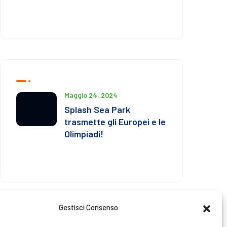
Maggio 24, 2024
Splash Sea Park
trasmette gli Europei e le
Olimpiadi!
Gestisci Consenso