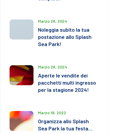
Marzo 26, 2024
Noleggia subito la tua
postazione allo Splash
Sea Park!
Marzo 26, 2024
Aperte le vendite dei
pacchetti multi ingresso
per la stagione 2024!
Marzo 18, 2022
Organizza allo Splash
Sea Park la tua festa…