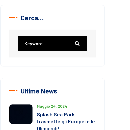
Cerca…
Ultime News
Maggio 24, 2024
Splash Sea Park
trasmette gli Europei e le
Olimpiadi!