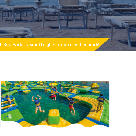
h Sea Park trasmette gli Europei e le Olimpiadi!