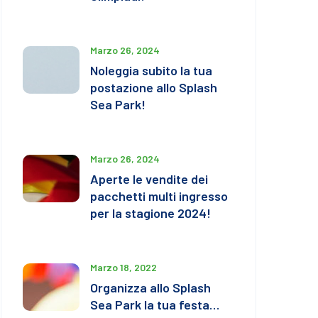
Marzo 26, 2024
Noleggia subito la tua
postazione allo Splash
Sea Park!
Marzo 26, 2024
Aperte le vendite dei
pacchetti multi ingresso
per la stagione 2024!
Marzo 18, 2022
Organizza allo Splash
Sea Park la tua festa…