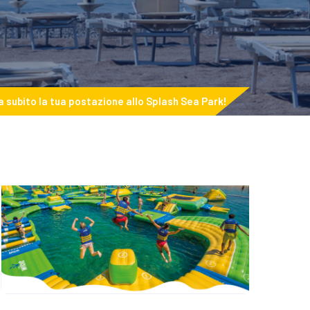
 subito la tua postazione allo Splash Sea Park!