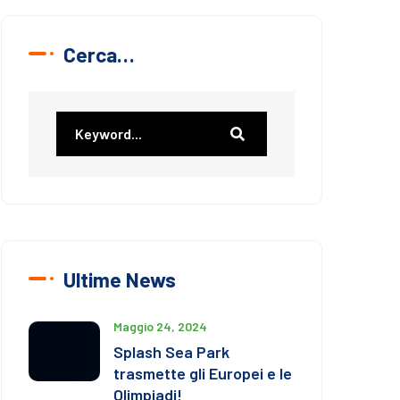
Cerca…
Ultime News
Maggio 24, 2024
Splash Sea Park
trasmette gli Europei e le
Olimpiadi!