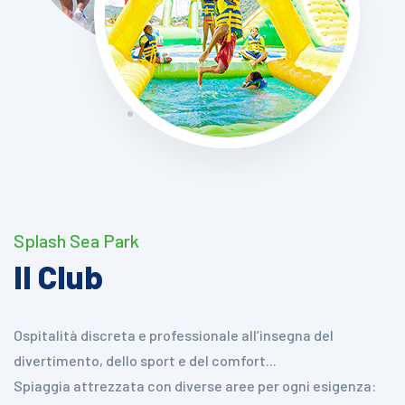
Splash Sea Park
Il Club
Ospitalità discreta e professionale all’insegna del
divertimento, dello sport e del comfort...
Spiaggia attrezzata con diverse aree per ogni esigenza: