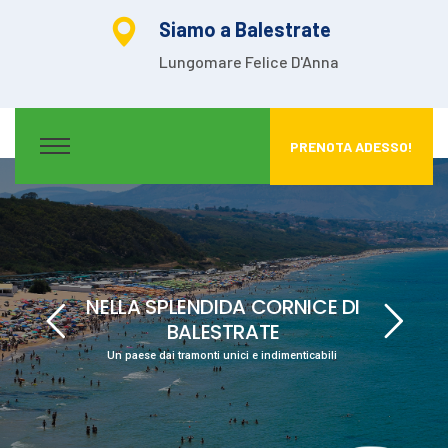
Siamo a Balestrate
Lungomare Felice D'Anna
PRENOTA ADESSO!
NELLA SPLENDIDA CORNICE DI
BALESTRATE
Un paese dai tramonti unici e indimenticabili