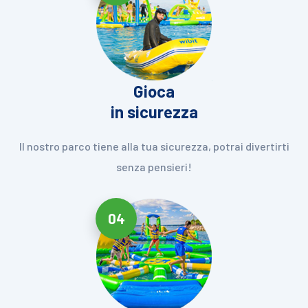
Gioca
in sicurezza
Il nostro parco tiene alla tua sicurezza, potrai divertirti
senza pensieri!
04