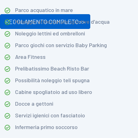
Parco acquatico in mare
REGOLAMENTO COMPLETO>>
Noleggio attrezzature sportive d'acqua
Noleggio lettini ed ombrelloni
Parco giochi con servizio Baby Parking
Area Fitness
Prelibatissimo Beach Risto Bar
Possibilità noleggio teli spugna
Cabine spogliatoio ad uso libero
Docce a gettoni
Servizi igienici con fasciatoio
Infermeria primo soccorso