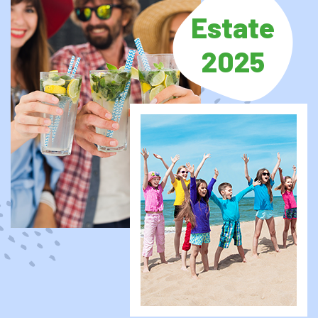
Estate
2025