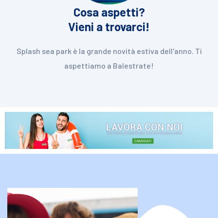
Cosa aspetti?
Vieni a trovarci!
Splash sea park è la grande novità estiva dell'anno. Ti
aspettiamo a Balestrate!