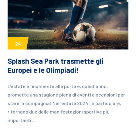
24
Splash Sea Park trasmette gli
Europei e le Olimpiadi!
L’estate è finalmente alle porte e, quest’anno,
promette una stagione piena di eventi e occasioni per
stare in compagnia! Nell’estate 2024, in particolare,
ritornano due delle manifestazioni sportive più
importanti ...