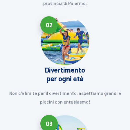
provincia di Palermo.
02
Divertimento
per ogni età
Non c'è limite per il divertimento, aspettiamo grandi e
piccini con entusiasmo!
03