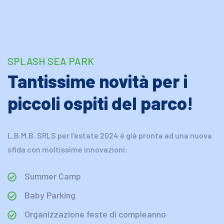
SPLASH SEA PARK
Tantissime novità per i
piccoli ospiti del parco!
L.B.M.B. SRLS per l'estate 2024 è già pronta ad una nuova
sfida con moltissime innovazioni:
Summer Camp
Baby Parking
Organizzazione feste di compleanno