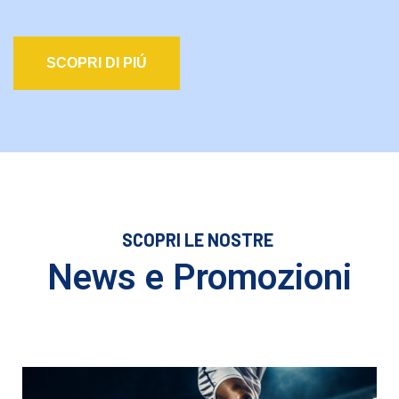
SCOPRI DI PIÚ
SCOPRI LE NOSTRE
News e Promozioni