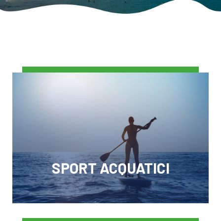
SPORT ACQUATICI