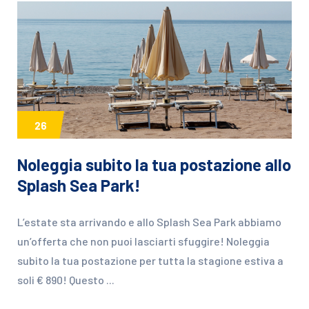
26
Noleggia subito la tua postazione allo
Splash Sea Park!
L’estate sta arrivando e allo Splash Sea Park abbiamo
un’offerta che non puoi lasciarti sfuggire! Noleggia
subito la tua postazione per tutta la stagione estiva a
soli € 890! Questo ...