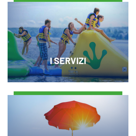
I SERVIZI