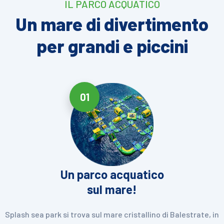
IL PARCO ACQUATICO
Un mare di divertimento
per grandi e piccini
01
Un parco acquatico
sul mare!
Splash sea park si trova sul mare cristallino di Balestrate, in