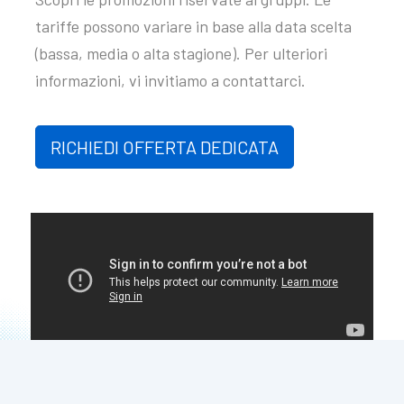
tariffe possono variare in base alla data scelta
(bassa, media o alta stagione). Per ulteriori
informazioni, vi invitiamo a contattarci.
RICHIEDI OFFERTA DEDICATA