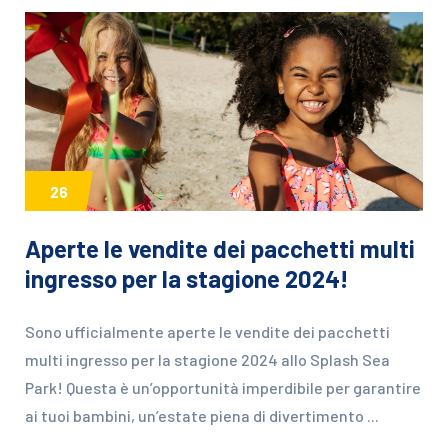
26
Aperte le vendite dei pacchetti multi
ingresso per la stagione 2024!
Sono ufficialmente aperte le vendite dei pacchetti
multi ingresso per la stagione 2024 allo Splash Sea
Park! Questa è un’opportunità imperdibile per garantire
ai tuoi bambini, un’estate piena di divertimento ...