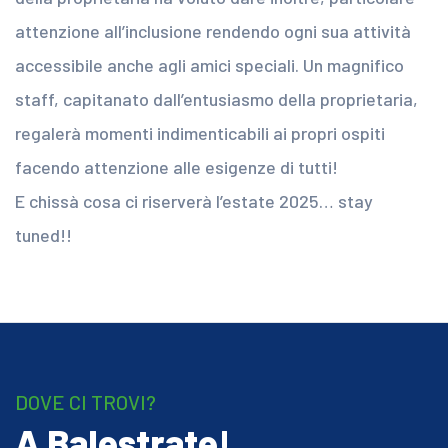
attenzione all’inclusione rendendo ogni sua attività
accessibile anche agli amici speciali. Un magnifico
staff, capitanato dall’entusiasmo della proprietaria,
regalerà momenti indimenticabili ai propri ospiti
facendo attenzione alle esigenze di tutti!
E chissà cosa ci riserverà l’estate 2025… stay
tuned!!
DOVE CI TROVI?
A Balestrate!