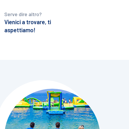
Serve dire altro?
Vienici a trovare, ti
aspettiamo!