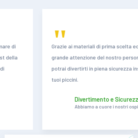
"
Grazie ai materiali di prima scelta ed alla
grande attenzione del nostro personale
potrai divertirti in piena sicurezza insieme ai
tuoi piccini.
Divertimento e Sicurezza
Abbiamo a cuore i nostri ospiti