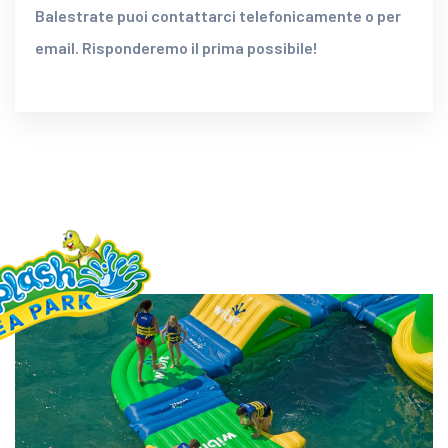
Balestrate puoi contattarci telefonicamente o per
email. Risponderemo il prima possibile!