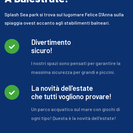
Splash Sea park si trova sul lugomare Felice D'Anna sulla
spiaggia ovest accanto agli stabilimenti balneari.
Divertimento
sicuro!
I nostri spazi sono pensati per garantire la
massima sicurezza per grandi e piccini.
La novità dell'estate
che tutti vogliono provare!
Un parco acquatico sul mare con giochi di
ogni tipo! Questa è la novità dell'estate!