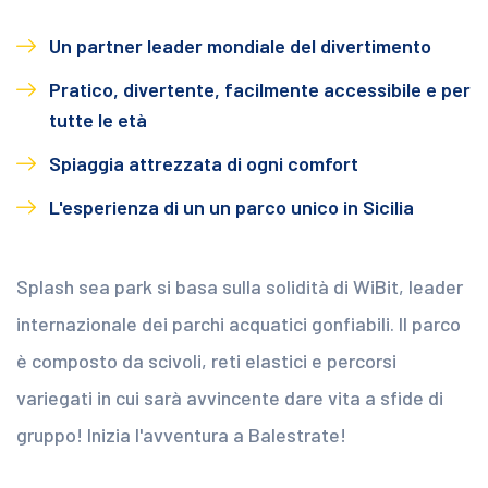
Un partner leader mondiale del divertimento
Pratico, divertente, facilmente accessibile e per
tutte le età
Spiaggia attrezzata di ogni comfort
L'esperienza di un un parco unico in Sicilia
Splash sea park si basa sulla solidità di WiBit, leader
internazionale dei parchi acquatici gonfiabili. Il parco
è composto da scivoli, reti elastici e percorsi
variegati in cui sarà avvincente dare vita a sfide di
gruppo! Inizia l'avventura a Balestrate!