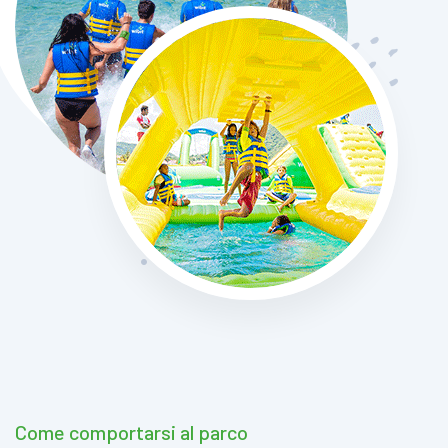
Come comportarsi al parco