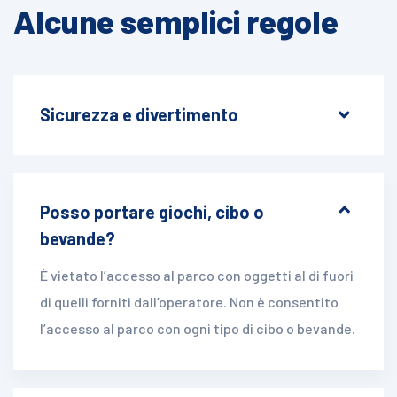
Alcune semplici regole
Sicurezza e divertimento
REGOLAMENTO COMPLETO>>
Posso portare giochi, cibo o
bevande?
È vietato l’accesso al parco con oggetti al di fuori
di quelli forniti dall’operatore. Non è consentito
l’accesso al parco con ogni tipo di cibo o bevande.