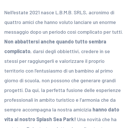
Nell'estate 2021 nasce L.B.M.B. SRLS, acronimo di
quattro amici che hanno voluto lanciare un enorme
messaggio dopo un periodo così complicato per tutti.
Non abbattersi anche quando tutto sembra
complicato
, darsi degli obbiettivi, credere in se
stessi per raggiungerli e valorizzare il proprio
territorio con l’entusiasmo di un bambino al primo
giorno di scuola, non possono che generare grandi
progetti. Da qui, la perfetta fusione delle esperienze
professionali in ambito turistico e l’armonia che da
sempre accompagna la nostra amicizia
hanno dato
vita al nostro Splash Sea Park!
Una novità che ha