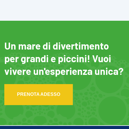
Un mare di divertimento
per grandi e piccini! Vuoi
vivere un'esperienza unica?
PRENOTA ADESSO