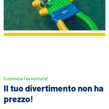
Comincia l'avventura!
Il tuo divertimento non ha
prezzo!