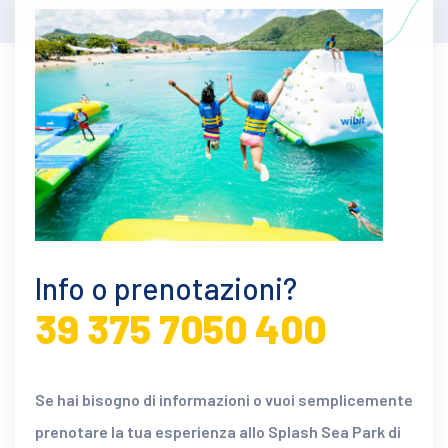
Info o prenotazioni?
39 375 7050 400
Se hai bisogno di informazioni o vuoi semplicemente
prenotare la tua esperienza allo Splash Sea Park di