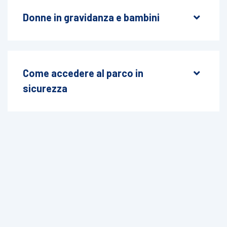
Donne in gravidanza e bambini
Come accedere al parco in
sicurezza