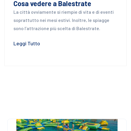
Cosa vedere a Balestrate
La città ovviamente si riempie di vita e di eventi
soprattutto nei mesi estivi. Inoltre, le spiagge
sono l’attrazione più scelta di Balestrate.
Leggi Tutto