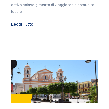
attivo coinvolgimento di viaggiatori e comunità
locale
Leggi Tutto
News