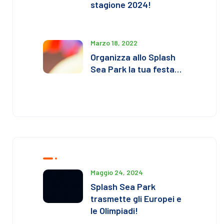
stagione 2024!
Marzo 18, 2022
Organizza allo Splash
Sea Park la tua festa…
Maggio 24, 2024
Splash Sea Park
trasmette gli Europei e
le Olimpiadi!