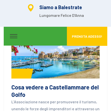
Siamo a Balestrate
Lungomare Felice D'Anna
PRENOTA ADESSO!
News
Cosa vedere a Castellammare del
Golfo
L’Associazione nasce per promuovere il turismo,
unendo le forze degli imprenditori e attraverso un