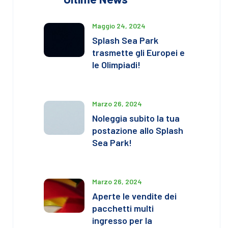
Maggio 24, 2024
Splash Sea Park
trasmette gli Europei e
le Olimpiadi!
Marzo 26, 2024
Noleggia subito la tua
postazione allo Splash
Sea Park!
Marzo 26, 2024
Aperte le vendite dei
pacchetti multi
ingresso per la