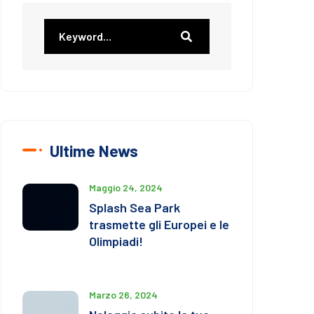
Ultime News
Maggio 24, 2024
Splash Sea Park
trasmette gli Europei e le
Olimpiadi!
Marzo 26, 2024