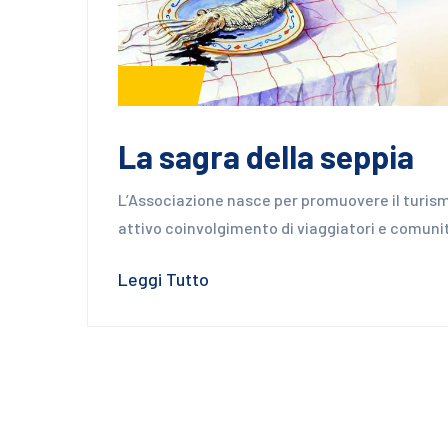
News
La sagra della seppia
L’Associazione nasce per promuovere il turism
attivo coinvolgimento di viaggiatori e comuni
Leggi Tutto