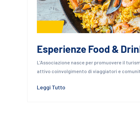
News
Esperienze Food & Drin
L’Associazione nasce per promuovere il turism
attivo coinvolgimento di viaggiatori e comuni
Leggi Tutto