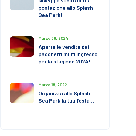
Noleggia subito la tua
postazione allo Splash
Sea Park!
Marzo 26, 2024
Aperte le vendite dei
pacchetti multi ingresso
per la stagione 2024!
Marzo 18, 2022
Organizza allo Splash
Sea Park la tua festa…