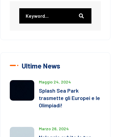
Ultime News
Maggio 24, 2024
Splash Sea Park
trasmette gli Europei e le
Olimpiadi!
Marzo 26, 2024