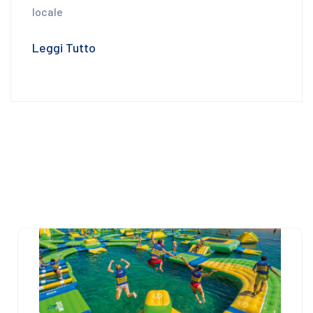
locale
Leggi Tutto