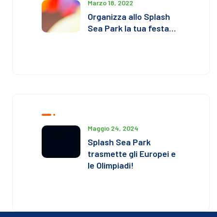
Marzo 18, 2022
Organizza allo Splash
Sea Park la tua festa…
Maggio 24, 2024
Splash Sea Park
trasmette gli Europei e
le Olimpiadi!