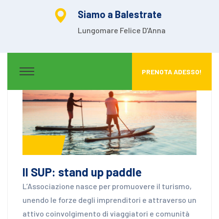
Siamo a Balestrate
Lungomare Felice D'Anna
PRENOTA ADESSO!
News
Il SUP: stand up paddle
L’Associazione nasce per promuovere il turismo,
unendo le forze degli imprenditori e attraverso un
attivo coinvolgimento di viaggiatori e comunità