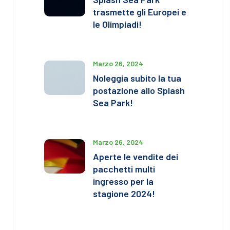
trasmette gli Europei e
le Olimpiadi!
Marzo 26, 2024
Noleggia subito la tua
postazione allo Splash
Sea Park!
Marzo 26, 2024
Aperte le vendite dei
pacchetti multi
ingresso per la
stagione 2024!