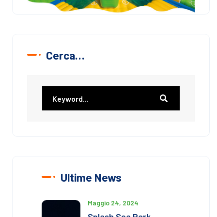
Cerca…
Ultime News
Maggio 24, 2024
Splash Sea Park