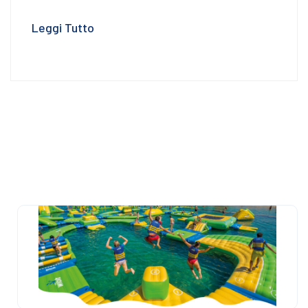
Leggi Tutto