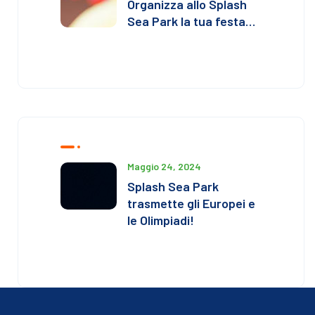
Organizza allo Splash
Sea Park la tua festa…
Maggio 24, 2024
Splash Sea Park
trasmette gli Europei e
le Olimpiadi!