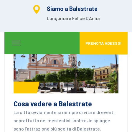
Siamo a Balestrate
Lungomare Felice D'Anna
PRENOTA ADESSO!
News
Cosa vedere a Balestrate
La città ovviamente si riempie di vita e di eventi
soprattutto nei mesi estivi. Inoltre, le spiagge
sono l’attrazione più scelta di Balestrate.