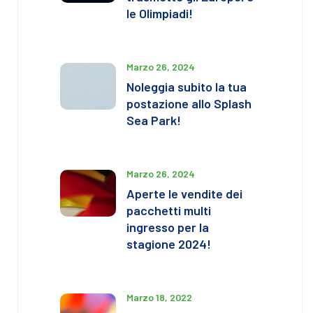
le Olimpiadi!
Marzo 26, 2024
Noleggia subito la tua
postazione allo Splash
Sea Park!
Marzo 26, 2024
Aperte le vendite dei
pacchetti multi
ingresso per la
stagione 2024!
Marzo 18, 2022