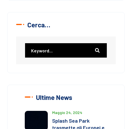
Cerca…
Ultime News
Maggio 24, 2024
Splash Sea Park
trasmette gli Europei e