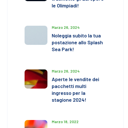
le Olimpiadi!
Marzo 26, 2024
Noleggia subito la tua
postazione allo Splash
Sea Park!
Marzo 26, 2024
Aperte le vendite dei
pacchetti multi
ingresso per la
stagione 2024!
Marzo 18, 2022