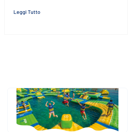
Leggi Tutto