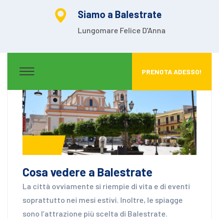
Siamo a Balestrate
Lungomare Felice D'Anna
PRENOTA ADESSO!
News
Cosa vedere a Balestrate
La città ovviamente si riempie di vita e di eventi
soprattutto nei mesi estivi. Inoltre, le spiagge
sono l’attrazione più scelta di Balestrate.