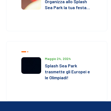
Organizza allo Splash
Sea Park la tua festa…
Maggio 24, 2024
Splash Sea Park
trasmette gli Europei e
le Olimpiadi!