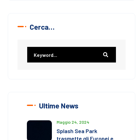
Cerca…
Ultime News
Maggio 24, 2024
Splash Sea Park
trasmette gli Europei e