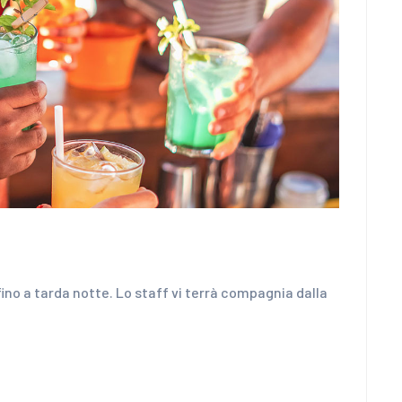
 fino a tarda notte. Lo staff vi terrà compagnia dalla