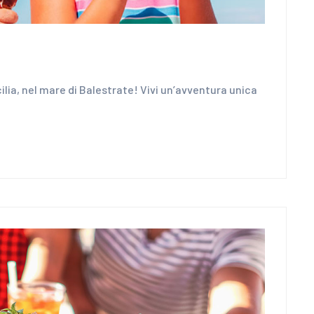
ilia, nel mare di Balestrate! Vivi un’avventura unica