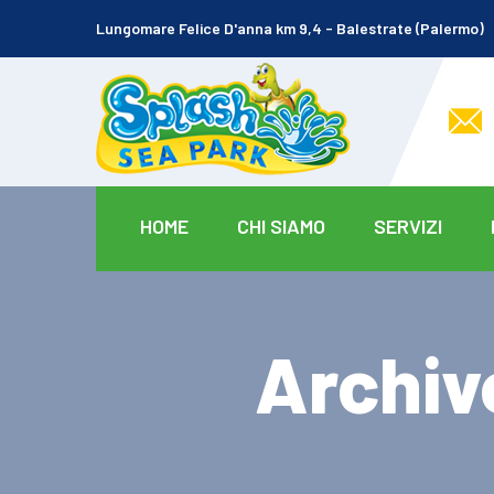
Lungomare Felice D'anna km 9,4 - Balestrate (Palermo)
HOME
CHI SIAMO
SERVIZI
Archiv