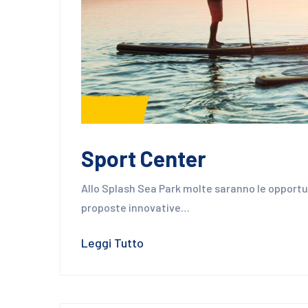
Servizi
Sport Center
Allo Splash Sea Park molte saranno le opportuni
proposte innovative…
Leggi Tutto