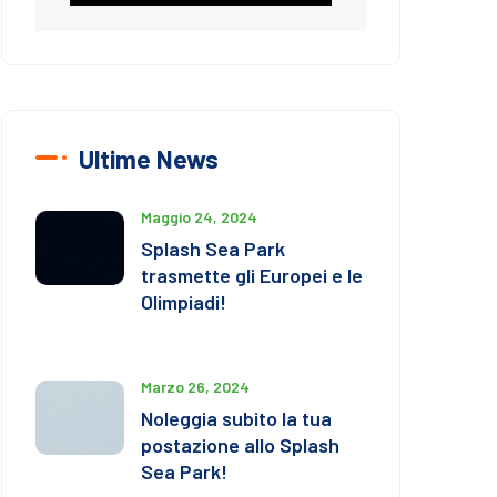
Ultime News
Maggio 24, 2024
Splash Sea Park
trasmette gli Europei e le
Olimpiadi!
Marzo 26, 2024
Noleggia subito la tua
postazione allo Splash
Sea Park!