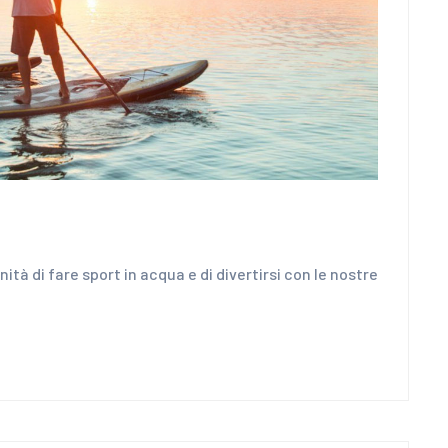
tà di fare sport in acqua e di divertirsi con le nostre