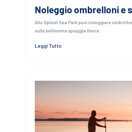
Noleggio ombrelloni e 
Allo Splash Sea Park puoi noleggiare ombrelloni,
sulla bellissima spiaggia libera.
Leggi Tutto