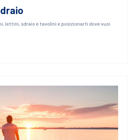
sdraio
 lettini, sdraio e tavolini e posizionarti dove vuoi