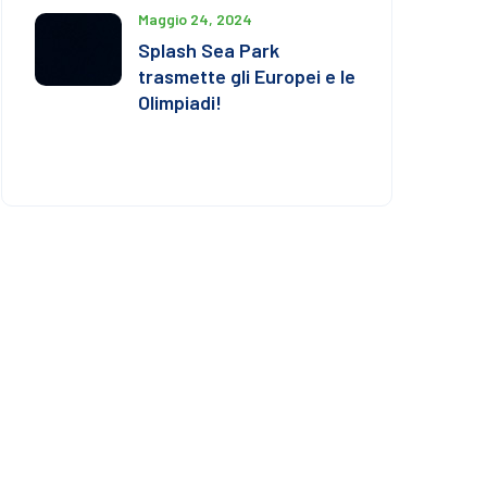
Maggio 24, 2024
Splash Sea Park
trasmette gli Europei e le
Olimpiadi!