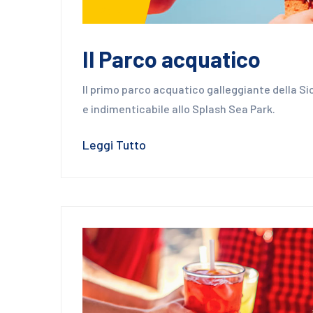
Servizi
Il Parco acquatico
Il primo parco acquatico galleggiante della Sic
e indimenticabile allo Splash Sea Park.
Leggi Tutto