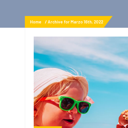
Home
Archive for Marzo 16th, 2022