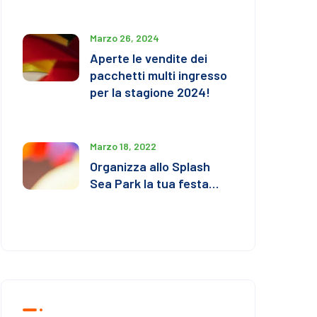
Marzo 26, 2024
Aperte le vendite dei
pacchetti multi ingresso
per la stagione 2024!
Marzo 18, 2022
Organizza allo Splash
Sea Park la tua festa…