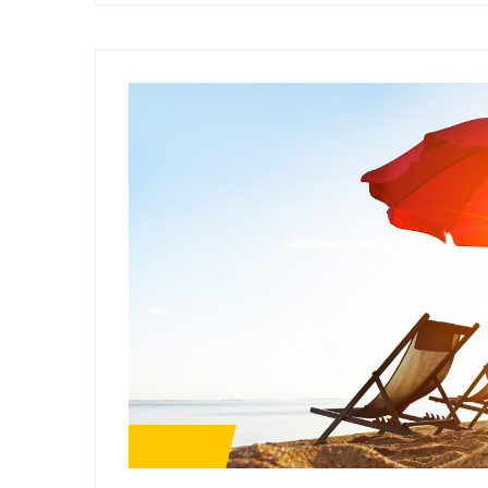
Servizi