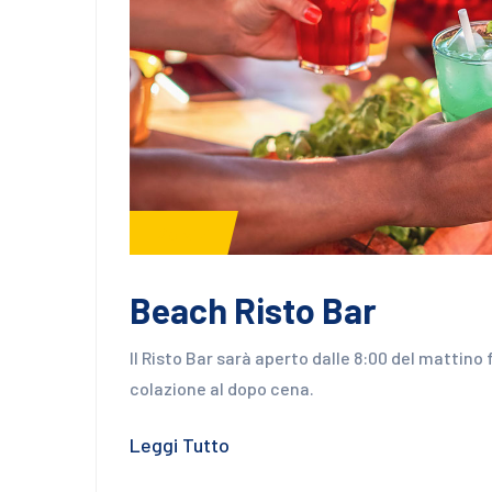
Servizi
Beach Risto Bar
Il Risto Bar sarà aperto dalle 8:00 del mattino
colazione al dopo cena.
Leggi Tutto