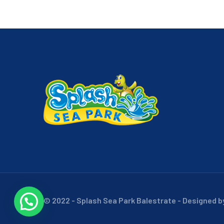
© 2022 - Splash Sea Park Balestrate - Designed b